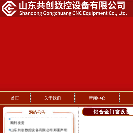
首页
关于我们
新闻中心
铝合金门窗设备
山东共创数控设备有限公司出口设备
顺利发货
山东共创数控设备有限公司郑重声明