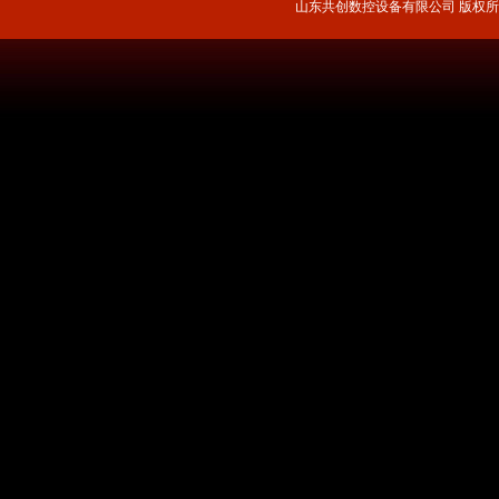
山东共创数控设备有限公司 版权