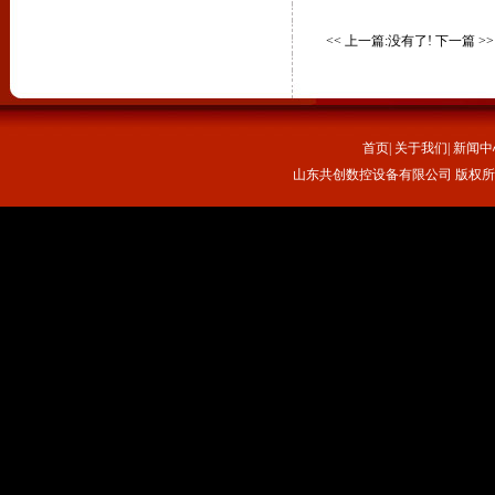
<< 上一篇:没有了! 下一篇 >>
首页
|
关于我们
|
新闻中
山东共创数控设备有限公司 版权