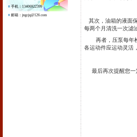
手机：13406922399
邮箱：jngcjq@126.com
其次，油箱的液面保
每两个月清洗一次滤
再者，压泵每年
各运动件应运动灵活
最后再次提醒您一