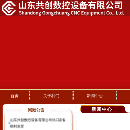
首页
关于我们
新闻中心
新闻中心
山东共创数控设备有限公司出口设备
顺利发货