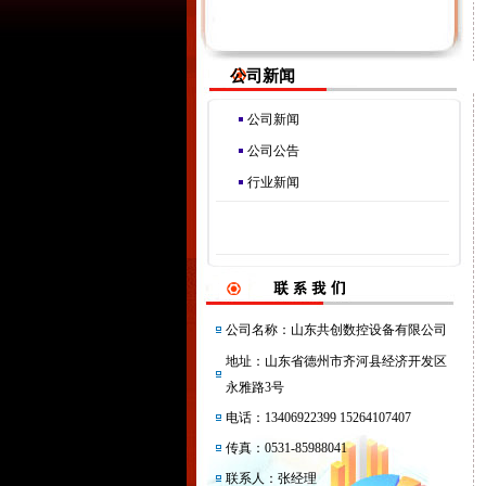
公司新闻
公司新闻
公司公告
行业新闻
公司名称：山东共创数控设备有限公司
地址：山东省德州市齐河县经济开发区
永雅路3号
电话：13406922399 15264107407
传真：0531-85988041
联系人：张经理