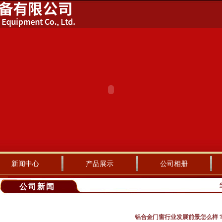
新闻中心
产品展示
公司相册
公司新闻
铝合金门窗行业发展前景怎么样