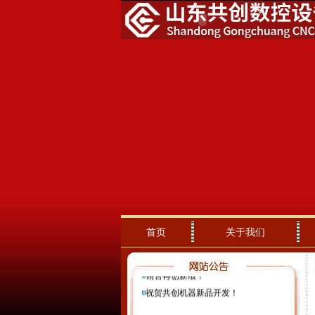
山东共创数控设备有限公司出口设备
首页
关于我们
顺利发货
山东共创数控设备有限公司郑重声明
销售再创新绩！
祝贺共创机器新品开发！