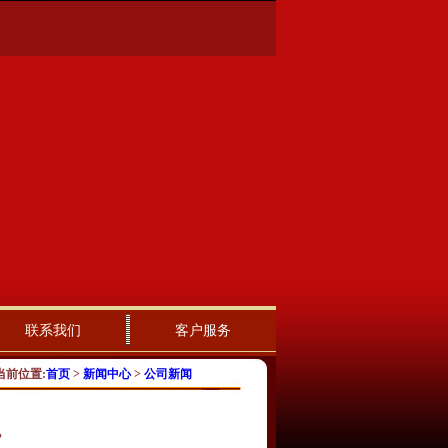
联系我们
客户服务
当前位置:
首页
>
新闻中心
>
公司新闻
？